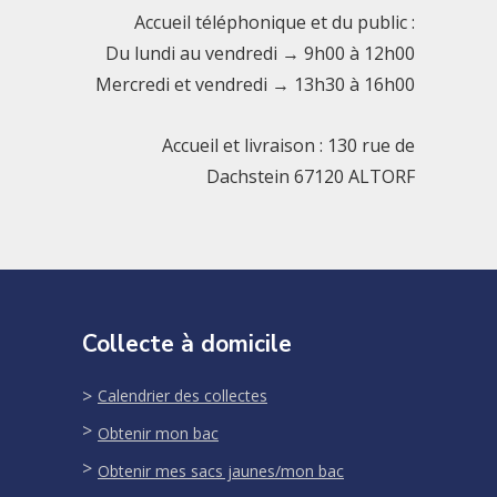
Accueil téléphonique et du public :
Du lundi au vendredi → 9h00 à 12h00
Mercredi et vendredi → 13h30 à 16h00
Accueil et livraison : 130 rue de
Dachstein 67120 ALTORF
Collecte à domicile
Calendrier des collectes
Obtenir mon bac
Obtenir mes sacs jaunes/mon bac