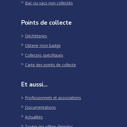
Bac ou sacs non collectés
Points de collecte
Déchèteries
Obtenir mon badge
Collectes spécifiques
Carte des points de collecte
Et aussi…
Professionnels et associations
Documentations
Actualités
Toutes les offres d’emploi