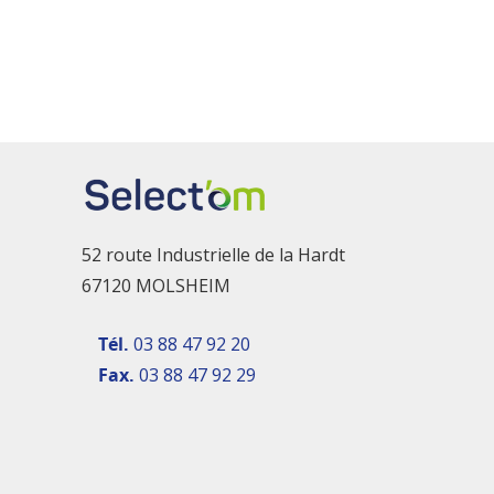
52 route Industrielle de la Hardt
67120 MOLSHEIM
Tél.
03 88 47 92 20
Fax.
03 88 47 92 29