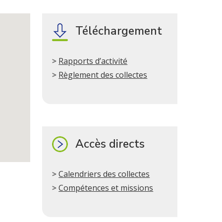
Téléchargement
Rapports d’activité
Règlement des collectes
Accès directs
Calendriers des collectes
Compétences et missions