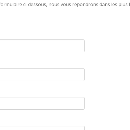
formulaire ci-dessous, nous vous répondrons dans les plus 