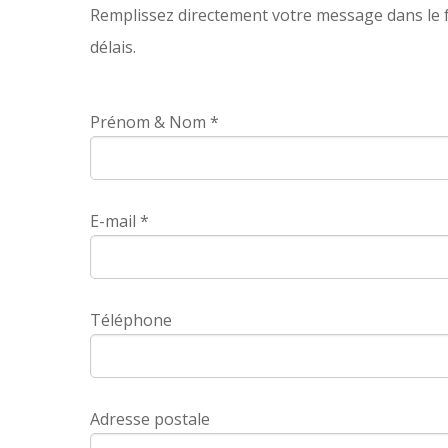
Remplissez directement votre message dans le 
délais.
Prénom & Nom *
E-mail *
Téléphone
Adresse postale