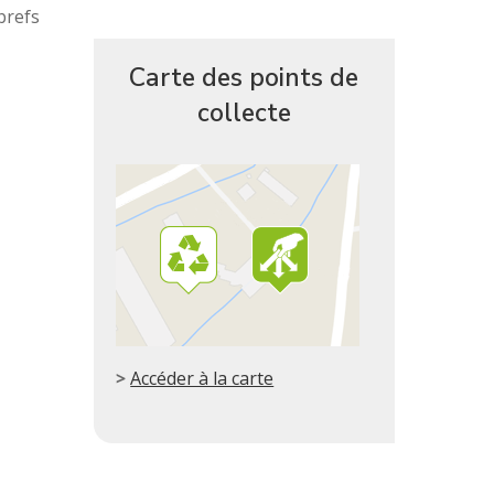
brefs
Carte des points de
collecte
Accéder à la carte