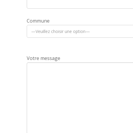
Commune
Votre message