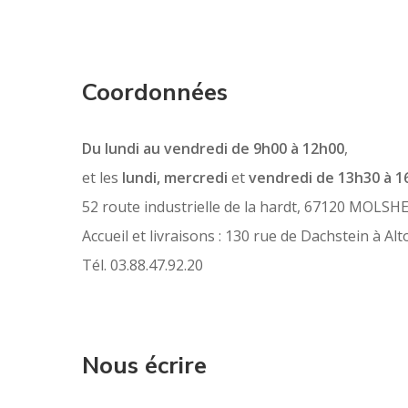
Coordonnées
Du lundi au vendredi de 9h00 à 12h00
,
et les
lundi, mercredi
et
vendredi de 13h30 à 1
52 route industrielle de la hardt, 67120 MOLSH
Accueil et livraisons : 130 rue de Dachstein à Alt
Tél. 03.88.47.92.20
Nous écrire