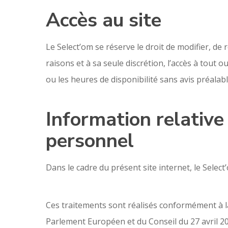
Accès au site
Le Select’om se réserve le droit de modifier, d
raisons et à sa seule discrétion, l’accès à tout 
ou les heures de disponibilité sans avis préalabl
Information relative
personnel
Dans le cadre du présent site internet, le Selec
Ces traitements sont réalisés conformément à l
Parlement Européen et du Conseil du 27 avril 2