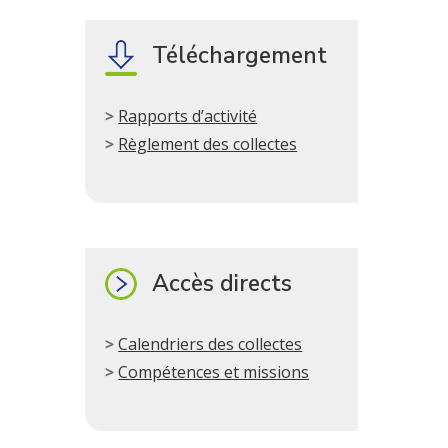
Téléchargement
Rapports d’activité
Règlement des collectes
Accès directs
Calendriers des collectes
Compétences et missions