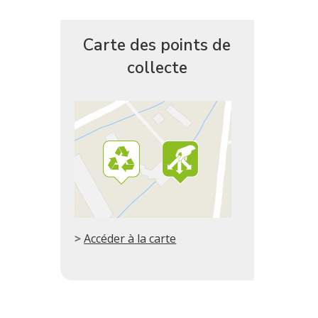
Carte des points de
collecte
Accéder à la carte