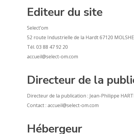
Editeur du site
Select’om
52 route Industrielle de la Hardt 67120 MOLSH
Tél. 03 88 47 92 20
accueil@select-om.com
Directeur de la publi
Directeur de la publication : Jean-Philippe HA
Contact : accueil@select-om.com
Hébergeur