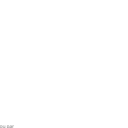
ou par