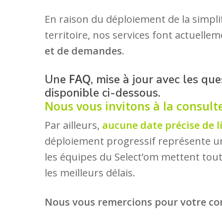
En raison du déploiement de la simpli
territoire, nos services font actuelle
et de demandes
.
FAQ
Une
, mise à jour avec les qu
disponible ci-dessous.
Nous vous invitons à la consult
Par ailleurs,
aucune date précise de 
déploiement progressif représente un
les équipes du Select’om mettent tout
les meilleurs délais.
Nous vous remercions pour votre co