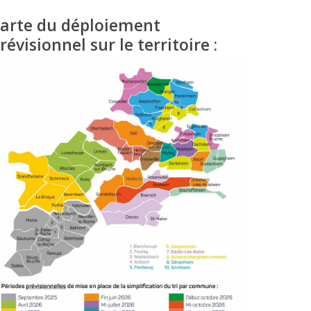
arte du déploiement
révisionnel sur le territoire :