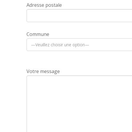
Adresse postale
Commune
Votre message