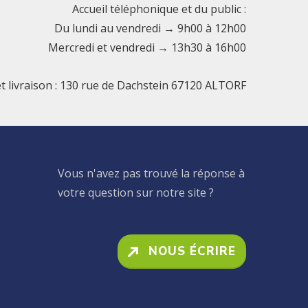
Accueil téléphonique et du public :
Du lundi au vendredi → 9h00 à 12h00
Mercredi et vendredi → 13h30 à 16h00
et livraison : 130 rue de Dachstein 67120 ALTORF
Vous n'avez pas trouvé la réponse à
votre question sur notre site ?
NOUS ÉCRIRE