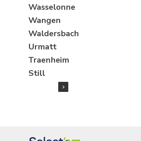
Wasselonne
Wangen
Waldersbach
Urmatt
Traenheim
Still