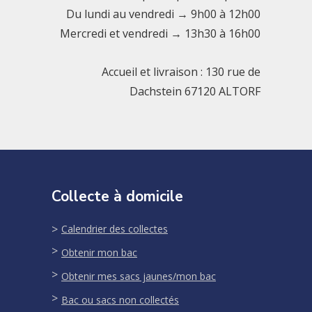
Du lundi au vendredi → 9h00 à 12h00
Mercredi et vendredi → 13h30 à 16h00
Accueil et livraison : 130 rue de
Dachstein 67120 ALTORF
Collecte à domicile
Calendrier des collectes
Obtenir mon bac
Obtenir mes sacs jaunes/mon bac
Bac ou sacs non collectés