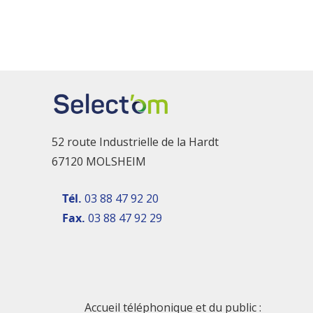
52 route Industrielle de la Hardt
67120 MOLSHEIM
Tél.
03 88 47 92 20
Fax.
03 88 47 92 29
Accueil téléphonique et du public :