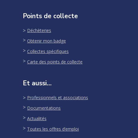
Points de collecte
Déchèteries
Obtenir mon badge
Collectes spécifiques
Carte des points de collecte
Et aussi…
Professionnels et associations
Documentations
Actualités
Toutes les offres d’emploi