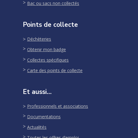
Bac ou sacs non collectés
Points de collecte
Déchèteries
Obtenir mon badge
Collectes spécifiques
Carte des points de collecte
Et aussi…
Professionnels et associations
Documentations
Actualités
Toutes les offres d’emploi