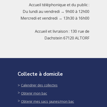
Accueil téléphonique et du public :
Du lundi au vendredi → 9h00 à 12h00
Mercredi et vendredi → 13h30 à 16h00
Accueil et livraison : 130 rue de
Dachstein 67120 ALTORF
Collecte à domicile
Calendrier des collectes
Obtenir mon bac
Obtenir mes sacs jaunes/mon bac