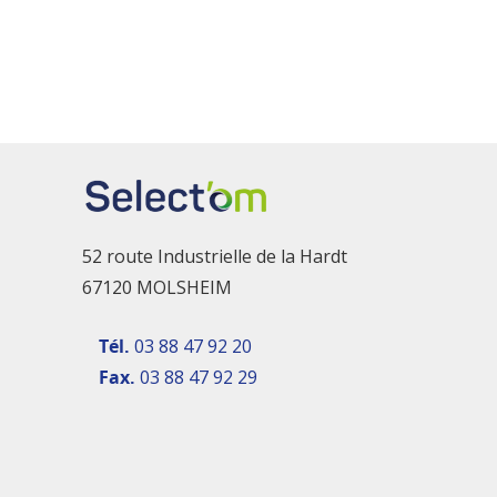
52 route Industrielle de la Hardt
67120 MOLSHEIM
Tél.
03 88 47 92 20
Fax.
03 88 47 92 29