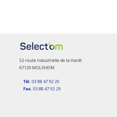
52 route Industrielle de la Hardt
67120 MOLSHEIM
Tél.
03 88 47 92 20
Fax.
03 88 47 92 29