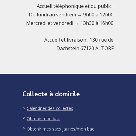
Accueil téléphonique et du public :
Du lundi au vendredi → 9h00 à 12h00
Mercredi et vendredi → 13h30 à 16h00
Accueil et livraison : 130 rue de
Dachstein 67120 ALTORF
Collecte à domicile
Calendrier des collectes
Obtenir mon bac
Obtenir mes sacs jaunes/mon bac