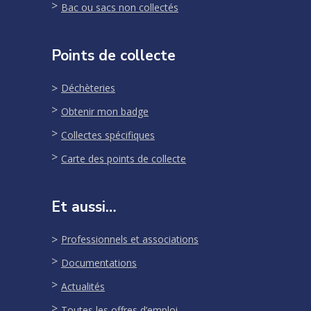
Bac ou sacs non collectés
Points de collecte
Déchèteries
Obtenir mon badge
Collectes spécifiques
Carte des points de collecte
Et aussi…
Professionnels et associations
Documentations
Actualités
Toutes les offres d’emploi