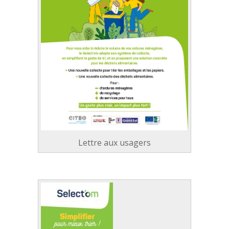
Lettre aux usagers