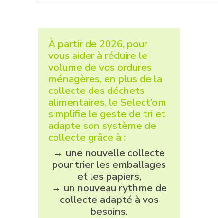
À partir de 2026, pour
vous aider à réduire le
volume de vos ordures
ménagères, en plus de la
collecte des déchets
alimentaires, le Select’om
simplifie le geste de tri et
adapte son système de
collecte grâce à :
→ une nouvelle collecte
pour trier les emballages
et les papiers,
→ un nouveau rythme de
collecte adapté à vos
besoins.