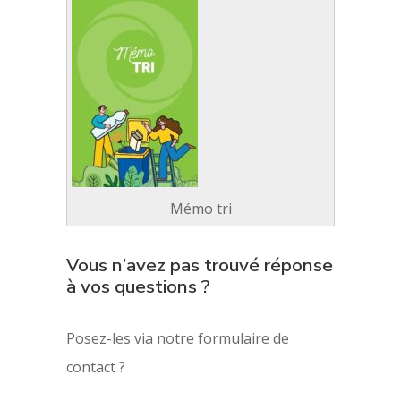
Mémo tri
Vous n’avez pas trouvé réponse
à vos questions ?
Posez-les via notre formulaire de
contact ?