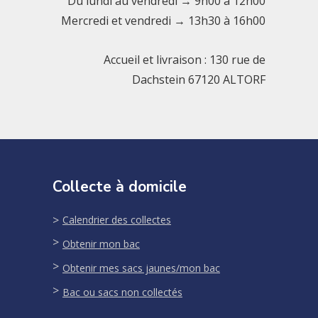
Du lundi au vendredi → 9h00 à 12h00
Mercredi et vendredi → 13h30 à 16h00
Accueil et livraison : 130 rue de
Dachstein 67120 ALTORF
Collecte à domicile
Calendrier des collectes
Obtenir mon bac
Obtenir mes sacs jaunes/mon bac
Bac ou sacs non collectés