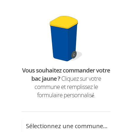
Vous souhaitez commander votre
bac jaune ?
Cliquez sur votre
commune et remplissez le
formulaire personnalisé.