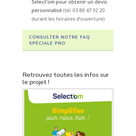
Select’om pour obtenir un devis
personnalisé
(tél. 03 88 47 92 20
durant les horaires d’ouverture)
CONSULTER NOTRE FAQ
SPÉCIALE PRO
Retrouvez toutes les infos sur
le projet !