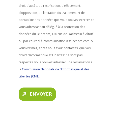
droit d’accès, de rectification, d’effacement,
d’opposition, de limitation du traitement et de
portabilité des données que vous pouvez exercer en
vous adressant au délégué à la protection des
données du Select’om, 130 rue de Dachstein à Altorf
ou par courriel à communication@select-om.com. Si
vous estimez, après nous avoir contactés, que vos
droits "Informatique et Libertés" ne sont pas
respectés, vous pouvez adresser une réclamation à
la
Commission Nationale de l’Informatique et des
Libertés (CNIL)
.