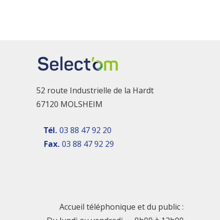
52 route Industrielle de la Hardt
67120 MOLSHEIM
Tél.
03 88 47 92 20
Fax.
03 88 47 92 29
Accueil téléphonique et du public :