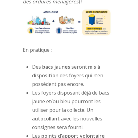
des ordures ménagères
) !
En pratique :
Des
bacs jaunes
seront
mis à
disposition
des foyers qui n’en
possèdent pas encore.
Les foyers disposant déjà de bacs
jaune et/ou bleu pourront les
utiliser pour la collecte. Un
autocollant
avec les nouvelles
consignes sera fourni.
Les
points d’apport volontaire