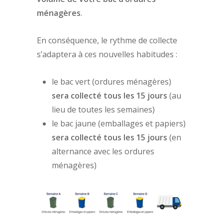
ménagères
.
En conséquence, le rythme de collecte
s’adaptera à ces nouvelles habitudes :
le bac vert (ordures ménagères)
sera collecté tous les 15 jours
(au
lieu de toutes les semaines)
le bac jaune (emballages et papiers)
sera collecté tous les 15 jours
(en
alternance avec les ordures
ménagères)