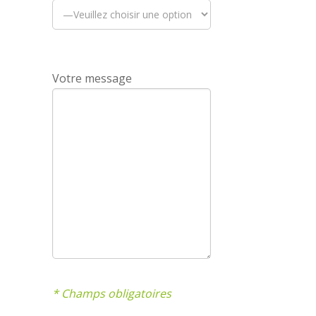
Votre message
* Champs obligatoires