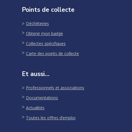
Points de collecte
Déchèteries
Obtenir mon badge
Collectes spécifiques
Carte des points de collecte
Et aussi…
Professionnels et associations
Documentations
Actualités
Toutes les offres d’emploi