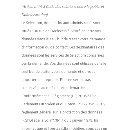
(Article L114-8 Code des relations entre le public et
l’administration)
Le Select'om, dont les locaux administratifs sont
situés 130 rue de Dachstein à Altorf, collecte vos
données dans le seul but de traiter votre demande
d'information ou de contact. Les destinataires des
données sont les services du Select'om concernés
par la demande. Vos données sont utilisées dans le
seul but de traiter votre demande et de vous
apporter une réponse. Elles ne seront pas
conservées au delà de cette démarche.
Conformément au Règlement (UE) 2016/679 du
Parlement Européen et du Conseil du 27 avril 2016,
règlement général sur la protection des données
(RGPD) et à la Loi n°78-17 du 6 janvier 1978, loi
informatique et libertés (LIL), modifiée, vous avez un