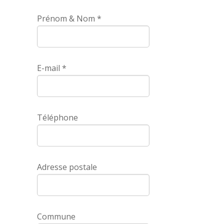
Prénom & Nom *
E-mail *
Téléphone
Adresse postale
Commune