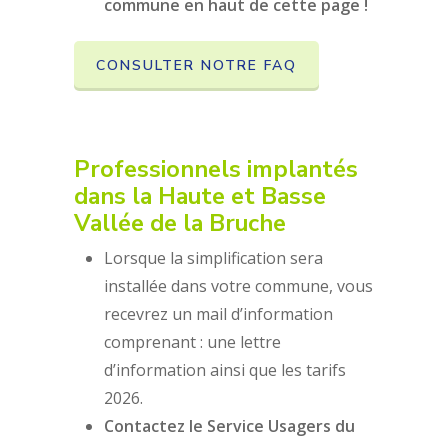
commune en haut de cette page !
CONSULTER NOTRE FAQ
Professionnels implantés
dans
la Haute et Basse
Vallée de la Bruche
Lorsque la simplification sera
installée dans votre commune, vous
recevrez un mail d’information
comprenant : une lettre
d’information ainsi que les tarifs
2026.
Contactez le Service Usagers du