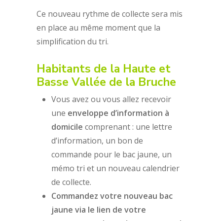
Ce nouveau rythme de collecte sera mis
en place au même moment que la
simplification du tri.
Habitants de la Haute et
Basse Vallée de la Bruche
Vous avez ou vous allez recevoir
une
enveloppe d’information à
domicile
comprenant : une lettre
d’information, un bon de
commande pour le bac jaune, un
mémo tri et un nouveau calendrier
de collecte.
Commandez votre nouveau bac
jaune via le lien de votre