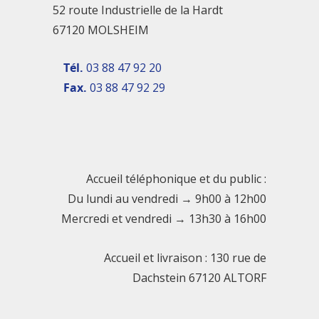
52 route Industrielle de la Hardt
67120 MOLSHEIM
Tél.
03 88 47 92 20
Fax.
03 88 47 92 29
Accueil téléphonique et du public :
Du lundi au vendredi → 9h00 à 12h00
Mercredi et vendredi → 13h30 à 16h00
Accueil et livraison : 130 rue de
Dachstein 67120 ALTORF