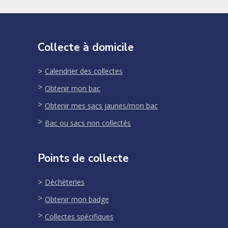
Collecte à domicile
Calendrier des collectes
Obtenir mon bac
Obtenir mes sacs jaunes/mon bac
Bac ou sacs non collectés
Points de collecte
Déchèteries
Obtenir mon badge
Collectes spécifiques