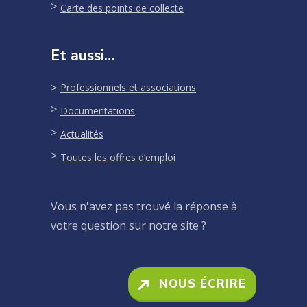
Carte des points de collecte
Et aussi…
Professionnels et associations
Documentations
Actualités
Toutes les offres d’emploi
Vous n'avez pas trouvé la réponse à
votre question sur notre site ?
NOUS ÉCRIRE