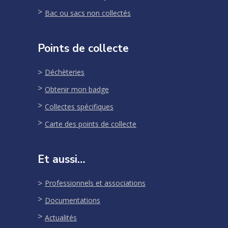
Bac ou sacs non collectés
Points de collecte
Déchèteries
Obtenir mon badge
Collectes spécifiques
Carte des points de collecte
Et aussi…
Professionnels et associations
Documentations
Actualités