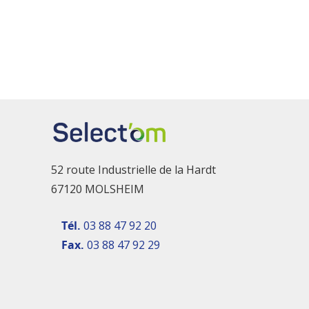
52 route Industrielle de la Hardt
67120 MOLSHEIM
Tél.
03 88 47 92 20
Fax.
03 88 47 92 29