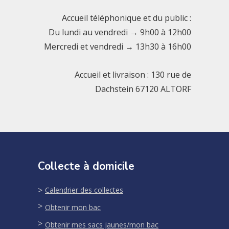
Accueil téléphonique et du public :
Du lundi au vendredi → 9h00 à 12h00
Mercredi et vendredi → 13h30 à 16h00
Accueil et livraison : 130 rue de
Dachstein 67120 ALTORF
Collecte à domicile
Calendrier des collectes
Obtenir mon bac
Obtenir mes sacs jaunes/mon bac