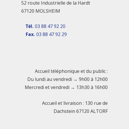
52 route Industrielle de la Hardt
67120 MOLSHEIM
Tél.
03 88 47 92 20
Fax.
03 88 47 92 29
Accueil téléphonique et du public :
Du lundi au vendredi → 9h00 à 12h00
Mercredi et vendredi → 13h30 à 16h00
Accueil et livraison : 130 rue de
Dachstein 67120 ALTORF