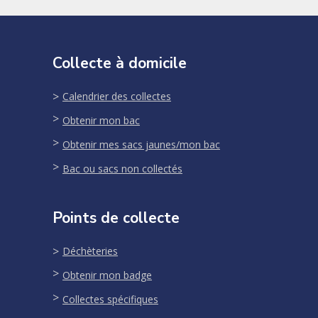
Collecte à domicile
Calendrier des collectes
Obtenir mon bac
Obtenir mes sacs jaunes/mon bac
Bac ou sacs non collectés
Points de collecte
Déchèteries
Obtenir mon badge
Collectes spécifiques