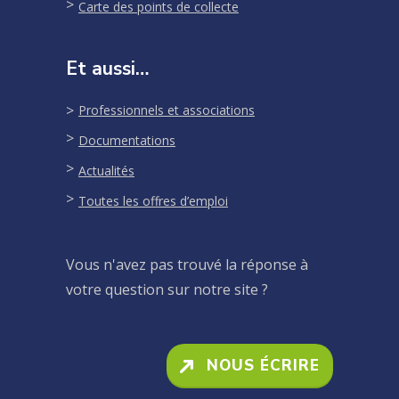
Carte des points de collecte
Et aussi…
Professionnels et associations
Documentations
Actualités
Toutes les offres d’emploi
Vous n'avez pas trouvé la réponse à
votre question sur notre site ?
NOUS ÉCRIRE