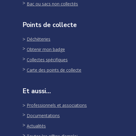
Bac ou sacs non collectés
Points de collecte
Déchèteries
Obtenir mon badge
Collectes spécifiques
Carte des points de collecte
Et aussi…
Professionnels et associations
Documentations
Actualités