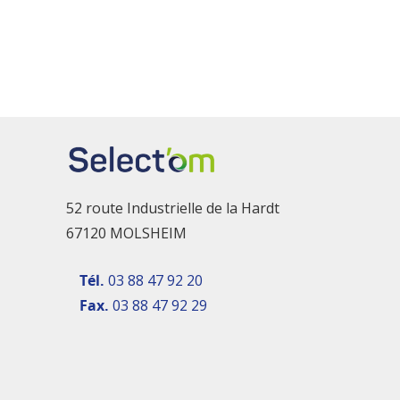
52 route Industrielle de la Hardt
67120 MOLSHEIM
Tél.
03 88 47 92 20
Fax.
03 88 47 92 29