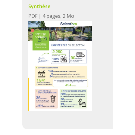
Synthèse
PDF | 4 pages, 2 Mo