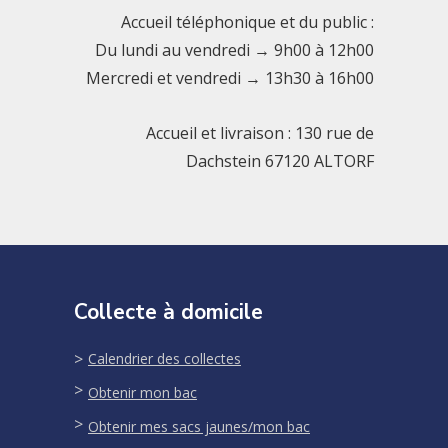
Accueil téléphonique et du public :
Du lundi au vendredi → 9h00 à 12h00
Mercredi et vendredi → 13h30 à 16h00
Accueil et livraison : 130 rue de
Dachstein 67120 ALTORF
Collecte à domicile
Calendrier des collectes
Obtenir mon bac
Obtenir mes sacs jaunes/mon bac