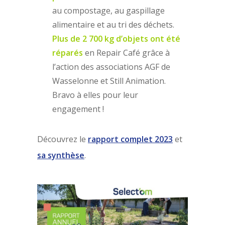
au compostage, au gaspillage
alimentaire et au tri des déchets.
Plus de 2 700 kg d’objets ont été
réparés
en Repair Café grâce à
l’action des associations AGF de
Wasselonne et Still Animation.
Bravo à elles pour leur
engagement !
Découvrez le
rapport complet 2023
et
sa synthèse
.