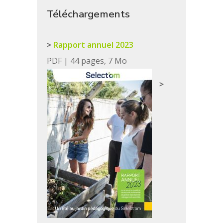
Téléchargements
Rapport annuel 2023
PDF | 44 pages, 7 Mo