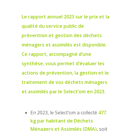
Le rapport annuel 2023 sur le prix et la
qualité du service public de
prévention et gestion des déchets
ménagers et assimilés est disponible.
Ce rapport, accompagné d’une
synthèse, vous permet d’évaluer les
actions de prévention, la gestion et le
traitement de vos déchets ménagers
et assimilés par le Select’om en 2023.
En 2023, le Select’om a collecté
477
kg par habitant de Déchets
Ménagers et Assimilés (DMA)
, soit