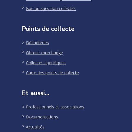
Bac ou sacs non collectés
Points de collecte
Déchèteries
Obtenir mon badge
Collectes spécifiques
Carte des points de collecte
Et aussi…
Professionnels et associations
Documentations
Actualités