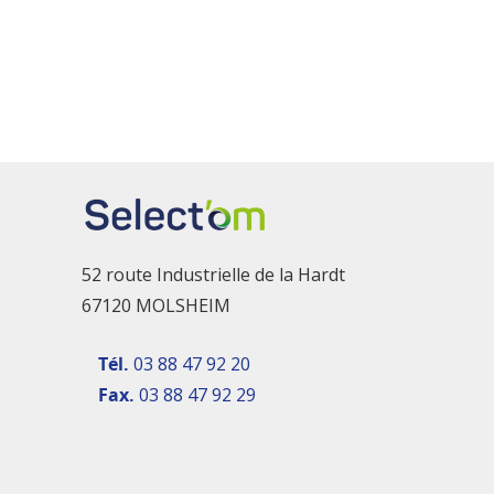
52 route Industrielle de la Hardt
67120 MOLSHEIM
Tél.
03 88 47 92 20
Fax.
03 88 47 92 29