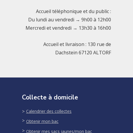
Accueil téléphonique et du public :
Du lundi au vendredi → 9h00 à 12h00
Mercredi et vendredi → 13h30 à 16h00
Accueil et livraison : 130 rue de
Dachstein 67120 ALTORF
Collecte à domicile
Calendrier des collectes
Obtenir mon bac
Obtenir mes sacs jaunes/mon bac