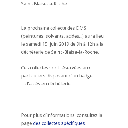
Saint-Blaise-la-Roche
La prochaine collecte des DMS
(peintures, solvants, acides…) aura lieu
le samedi 15 juin 2019 de 9h à 12h à la
déchèterie de
Saint-Blaise-la-Roche.
Ces collectes sont réservées aux
particuliers disposant d’un badge
d’accès en déchèterie.
Pour plus d’informations, consultez la
page
des collectes spécifiques
.