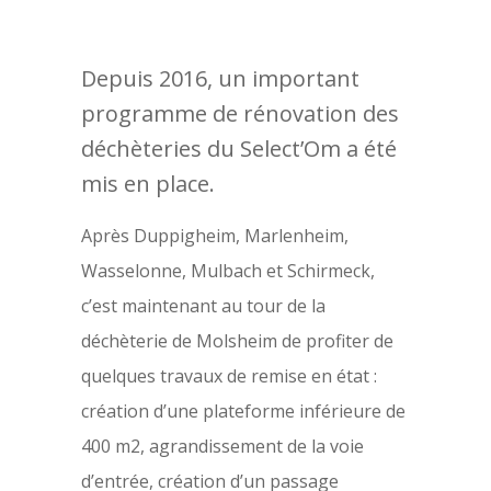
Depuis 2016, un important
programme de rénovation des
déchèteries du Select’Om a été
mis en place.
Après Duppigheim, Marlenheim,
Wasselonne, Mulbach et Schirmeck,
c’est maintenant au tour de la
déchèterie de Molsheim de profiter de
quelques travaux de remise en état :
création d’une plateforme inférieure de
400 m2, agrandissement de la voie
d’entrée, création d’un passage