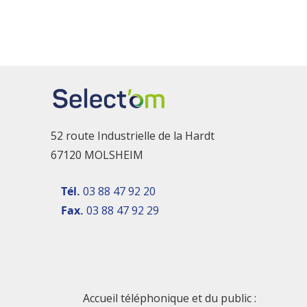
52 route Industrielle de la Hardt
67120 MOLSHEIM
Tél.
03 88 47 92 20
Fax.
03 88 47 92 29
Accueil téléphonique et du public :