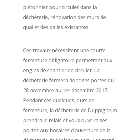
piétonnier pour circuler dans la
déchèterie, rénovation des murs de
quai et des dalles existantes.
Ces travaux nécessitent une courte
fermeture obligatoire permettant aux
engins de chantier de circuler. La
déchèterie fermera donc ses portes du
28 novembre au 1er décembre 2017.
Pendant ces quelques jours de
fermeture, la déchèterie de Duppigheim
prendra le relais et vous ouvrira ses
portes aux horaires d’ouverture de la