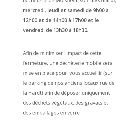
déchèterie de Molsheim soit :
Les mardi,
mercredi, jeudi et samedi de 9h00 à
12h00 et de 14h00 à 17h00 et le
vendredi de 13h30 à 18h30
.
Afin de minimiser l’impact de cette
fermeture, une déchèterie mobile sera
mise en place pour vous accueillir (sur
le parking de nos anciens locaux rue de
la Hardt) afin de déposer uniquement
des déchets végétaux, des gravats et
des emballages en verre.