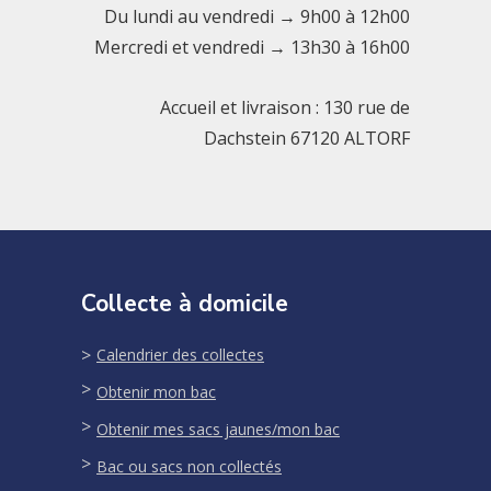
Du lundi au vendredi → 9h00 à 12h00
Mercredi et vendredi → 13h30 à 16h00
Accueil et livraison : 130 rue de
Dachstein 67120 ALTORF
Collecte à domicile
Calendrier des collectes
Obtenir mon bac
Obtenir mes sacs jaunes/mon bac
Bac ou sacs non collectés