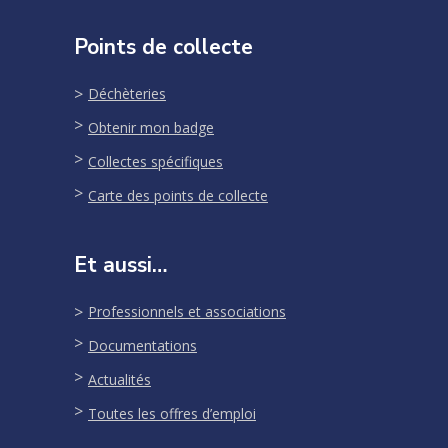
Points de collecte
Déchèteries
Obtenir mon badge
Collectes spécifiques
Carte des points de collecte
Et aussi…
Professionnels et associations
Documentations
Actualités
Toutes les offres d’emploi