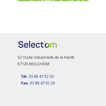
52 route Industrielle de la Hardt
67120 MOLSHEIM
Tél.
03 88 47 92 20
Fax.
03 88 47 92 29