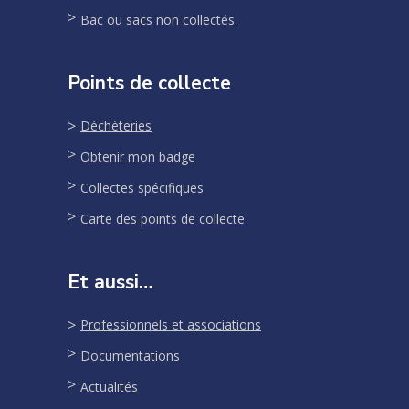
Bac ou sacs non collectés
Points de collecte
Déchèteries
Obtenir mon badge
Collectes spécifiques
Carte des points de collecte
Et aussi…
Professionnels et associations
Documentations
Actualités