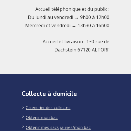
Accueil téléphonique et du public :
Du lundi au vendredi → 9h00 à 12h00
Mercredi et vendredi → 13h30 à 16h00
Accueil et livraison : 130 rue de
Dachstein 67120 ALTORF
Collecte à domicile
Calendrier des collectes
Obtenir mon bac
Obtenir mes sacs jaunes/mon bac