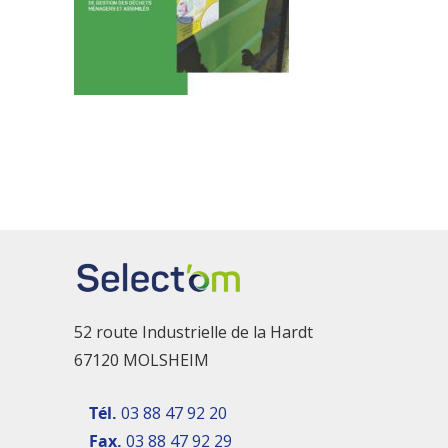
52 route Industrielle de la Hardt
67120 MOLSHEIM
Tél.
03 88 47 92 20
Fax.
03 88 47 92 29