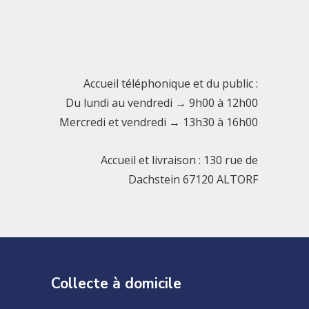
Accueil téléphonique et du public :
Du lundi au vendredi → 9h00 à 12h00
Mercredi et vendredi → 13h30 à 16h00
Accueil et livraison : 130 rue de
Dachstein 67120 ALTORF
Collecte à domicile