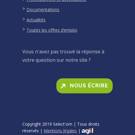
Documentations
Actualités
Toutes les offres d’emploi
Vous n'avez pas trouvé la réponse à
votre question sur notre site ?
NOUS ÉCRIRE
Copyright 2019 Select'om | Tous droits
réservés |
Mentions légales
|