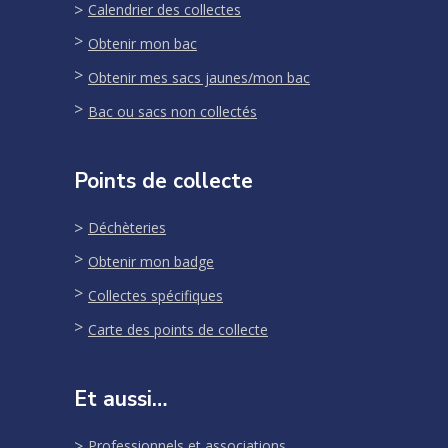
Calendrier des collectes
Obtenir mon bac
Obtenir mes sacs jaunes/mon bac
Bac ou sacs non collectés
Points de collecte
Déchèteries
Obtenir mon badge
Collectes spécifiques
Carte des points de collecte
Et aussi…
Professionnels et associations