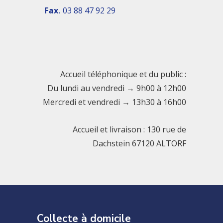
Fax.
03 88 47 92 29
Accueil téléphonique et du public :
Du lundi au vendredi → 9h00 à 12h00
Mercredi et vendredi → 13h30 à 16h00
Accueil et livraison : 130 rue de
Dachstein 67120 ALTORF
Collecte à domicile