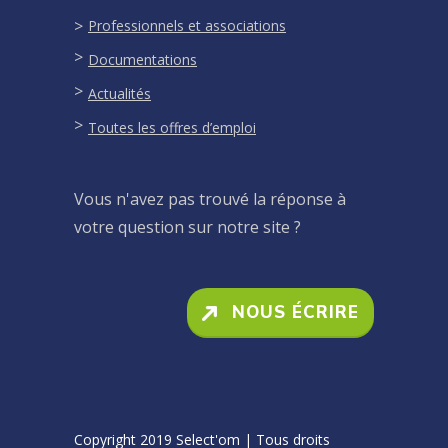
Professionnels et associations
Documentations
Actualités
Toutes les offres d’emploi
Vous n'avez pas trouvé la réponse à
votre question sur notre site ?
NOUS ÉCRIRE
Copyright 2019 Select'om | Tous droits