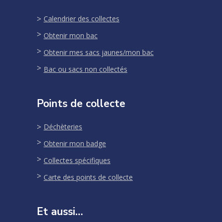
Calendrier des collectes
Obtenir mon bac
Obtenir mes sacs jaunes/mon bac
Bac ou sacs non collectés
Points de collecte
Déchèteries
Obtenir mon badge
Collectes spécifiques
Carte des points de collecte
Et aussi…