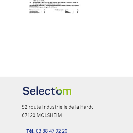
52 route Industrielle de la Hardt
67120 MOLSHEIM
Tél.
03 88 47 92 20