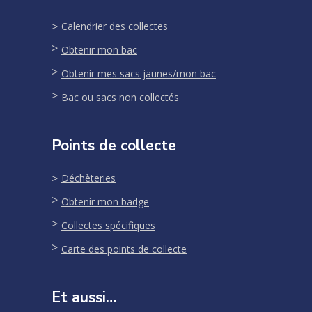
Calendrier des collectes
Obtenir mon bac
Obtenir mes sacs jaunes/mon bac
Bac ou sacs non collectés
Points de collecte
Déchèteries
Obtenir mon badge
Collectes spécifiques
Carte des points de collecte
Et aussi…