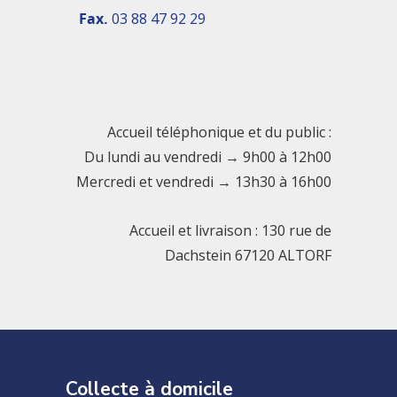
Fax.
03 88 47 92 29
Accueil téléphonique et du public :
Du lundi au vendredi → 9h00 à 12h00
Mercredi et vendredi → 13h30 à 16h00
Accueil et livraison : 130 rue de
Dachstein 67120 ALTORF
Collecte à domicile