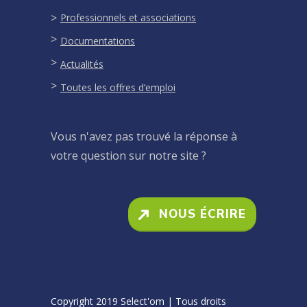
Professionnels et associations
Documentations
Actualités
Toutes les offres d’emploi
Vous n'avez pas trouvé la réponse à
votre question sur notre site ?
NOUS ÉCRIRE
Copyright 2019 Select'om | Tous droits