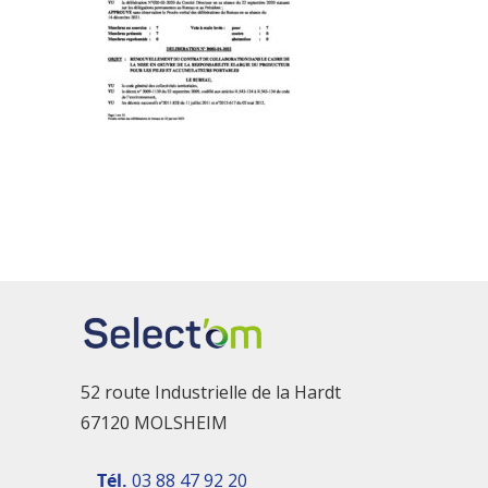
52 route Industrielle de la Hardt
67120 MOLSHEIM
Tél.
03 88 47 92 20