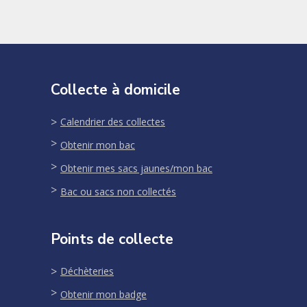
Collecte à domicile
Calendrier des collectes
Obtenir mon bac
Obtenir mes sacs jaunes/mon bac
Bac ou sacs non collectés
Points de collecte
Déchèteries
Obtenir mon badge