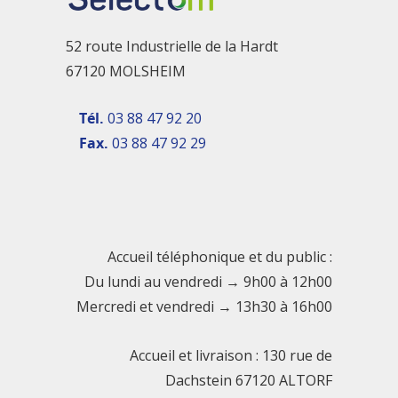
52 route Industrielle de la Hardt
67120 MOLSHEIM
Tél.
03 88 47 92 20
Fax.
03 88 47 92 29
Accueil téléphonique et du public :
Du lundi au vendredi → 9h00 à 12h00
Mercredi et vendredi → 13h30 à 16h00
Accueil et livraison : 130 rue de
Dachstein 67120 ALTORF