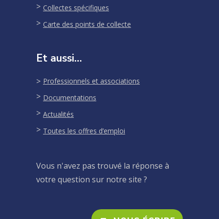
Collectes spécifiques
Carte des points de collecte
Et aussi…
Professionnels et associations
Documentations
Actualités
Toutes les offres d’emploi
Vous n'avez pas trouvé la réponse à
votre question sur notre site ?