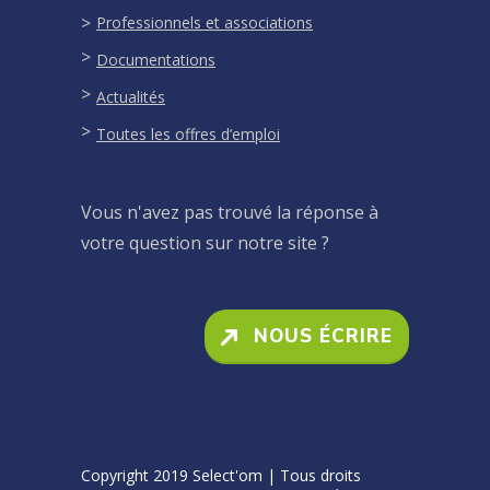
Professionnels et associations
Documentations
Actualités
Toutes les offres d’emploi
Vous n'avez pas trouvé la réponse à
votre question sur notre site ?
NOUS ÉCRIRE
Copyright 2019 Select'om | Tous droits