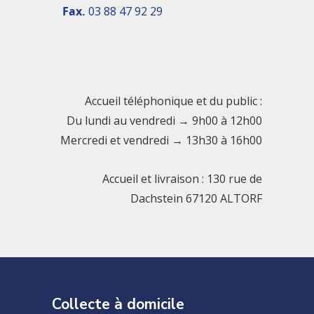
Fax.
03 88 47 92 29
Accueil téléphonique et du public :
Du lundi au vendredi → 9h00 à 12h00
Mercredi et vendredi → 13h30 à 16h00
Accueil et livraison : 130 rue de
Dachstein 67120 ALTORF
Collecte à domicile