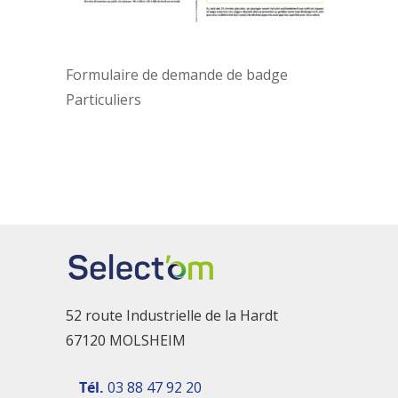
Formulaire de demande de badge
Particuliers
52 route Industrielle de la Hardt
67120 MOLSHEIM
Tél.
03 88 47 92 20