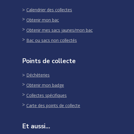
Calendrier des collectes
Obtenir mon bac
Obtenir mes sacs jaunes/mon bac
Bac ou sacs non collectés
Points de collecte
Déchèteries
Obtenir mon badge
Collectes spécifiques
Carte des points de collecte
Et aussi…