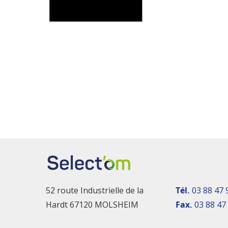
52 route Industrielle de la
Tél.
03 88 47 
Hardt 67120 MOLSHEIM
Fax.
03 88 47