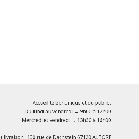
Accueil téléphonique et du public :
Du lundi au vendredi → 9h00 à 12h00
Mercredi et vendredi → 13h30 à 16h00
et livraison : 130 rue de Dachstein 67120 ALTORF