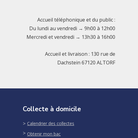
Accueil téléphonique et du public :
Du lundi au vendredi → 9h00 à 12h00
Mercredi et vendredi → 13h30 à 16h00
Accueil et livraison : 130 rue de
Dachstein 67120 ALTORF
Collecte à domicile
Calendrier des collectes
Obtenir mon bac