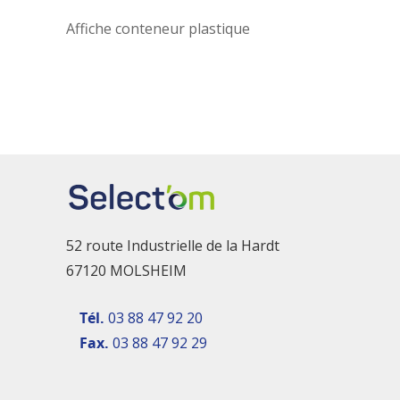
Affiche conteneur plastique
52 route Industrielle de la Hardt
67120 MOLSHEIM
Tél.
03 88 47 92 20
Fax.
03 88 47 92 29