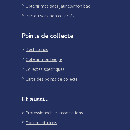
Obtenir mes sacs jaunes/mon bac
Bac ou sacs non collectés
Points de collecte
Déchèteries
Obtenir mon badge
Collectes spécifiques
Carte des points de collecte
Et aussi…
Professionnels et associations
Documentations