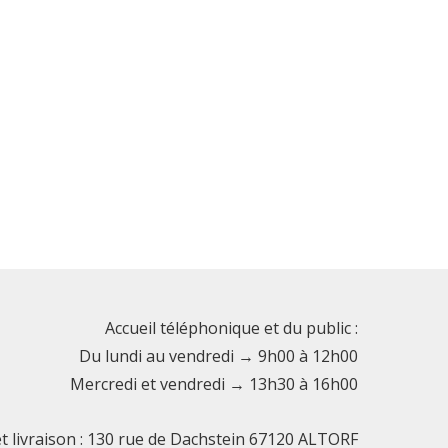
Accueil téléphonique et du public :
Du lundi au vendredi → 9h00 à 12h00
Mercredi et vendredi → 13h30 à 16h00
et livraison : 130 rue de Dachstein 67120 ALTORF