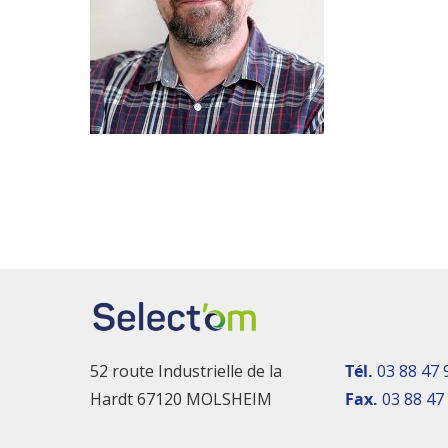
52 route Industrielle de la
Tél.
03 88 47 
Hardt 67120 MOLSHEIM
Fax.
03 88 47