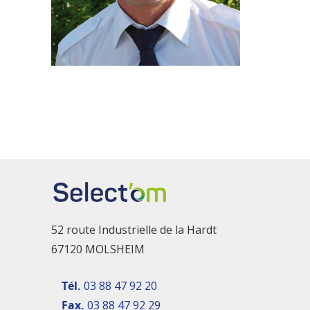
52 route Industrielle de la Hardt
67120 MOLSHEIM
Tél.
03 88 47 92 20
Fax.
03 88 47 92 29