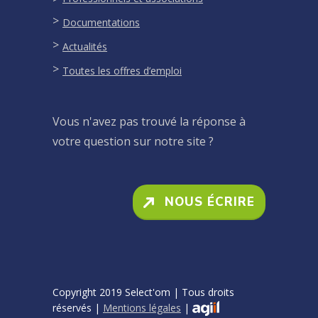
Documentations
Actualités
Toutes les offres d’emploi
Vous n'avez pas trouvé la réponse à
votre question sur notre site ?
NOUS ÉCRIRE
Copyright 2019 Select'om | Tous droits
réservés |
Mentions légales
|