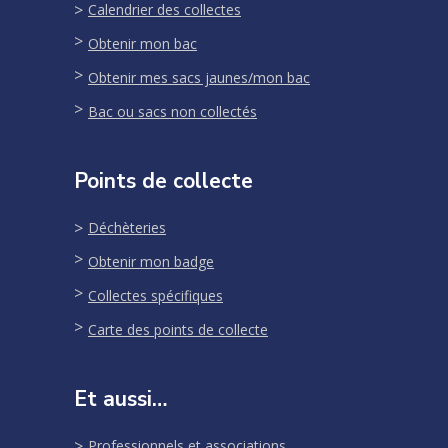
Calendrier des collectes
Obtenir mon bac
Obtenir mes sacs jaunes/mon bac
Bac ou sacs non collectés
Points de collecte
Déchèteries
Obtenir mon badge
Collectes spécifiques
Carte des points de collecte
Et aussi…
Professionnels et associations