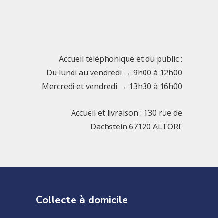
Accueil téléphonique et du public :
Du lundi au vendredi → 9h00 à 12h00
Mercredi et vendredi → 13h30 à 16h00
Accueil et livraison : 130 rue de
Dachstein 67120 ALTORF
Collecte à domicile