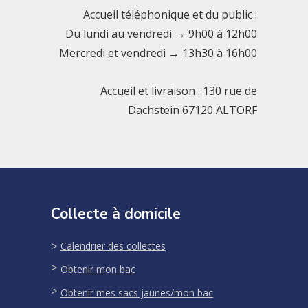
Accueil téléphonique et du public :
Du lundi au vendredi → 9h00 à 12h00
Mercredi et vendredi → 13h30 à 16h00
Accueil et livraison : 130 rue de
Dachstein 67120 ALTORF
Collecte à domicile
Calendrier des collectes
Obtenir mon bac
Obtenir mes sacs jaunes/mon bac