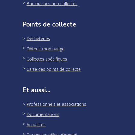
Bac ou sacs non collectés
Points de collecte
Déchèteries
Obtenir mon badge
Collectes spécifiques
Carte des points de collecte
Et aussi…
Professionnels et associations
Documentations
Actualités
Toutes les offres d’emploi