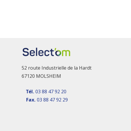
52 route Industrielle de la Hardt
67120 MOLSHEIM
Tél.
03 88 47 92 20
Fax.
03 88 47 92 29