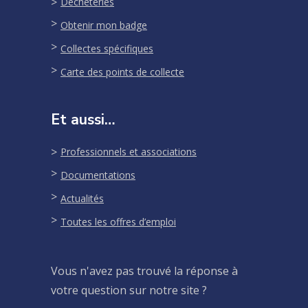
Déchèteries
Obtenir mon badge
Collectes spécifiques
Carte des points de collecte
Et aussi…
Professionnels et associations
Documentations
Actualités
Toutes les offres d’emploi
Vous n'avez pas trouvé la réponse à
votre question sur notre site ?