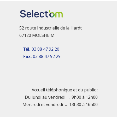
52 route Industrielle de la Hardt
67120 MOLSHEIM
Tél.
03 88 47 92 20
Fax.
03 88 47 92 29
Accueil téléphonique et du public :
Du lundi au vendredi → 9h00 à 12h00
Mercredi et vendredi → 13h30 à 16h00