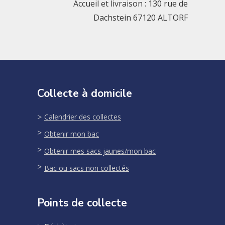
Accueil et livraison : 130 rue de
Dachstein 67120 ALTORF
Collecte à domicile
Calendrier des collectes
Obtenir mon bac
Obtenir mes sacs jaunes/mon bac
Bac ou sacs non collectés
Points de collecte