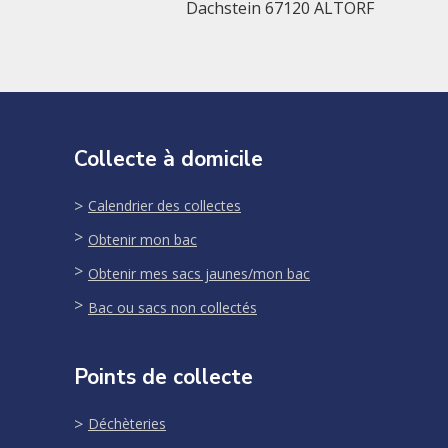
Dachstein 67120 ALTORF
Collecte à domicile
Calendrier des collectes
Obtenir mon bac
Obtenir mes sacs jaunes/mon bac
Bac ou sacs non collectés
Points de collecte
Déchèteries