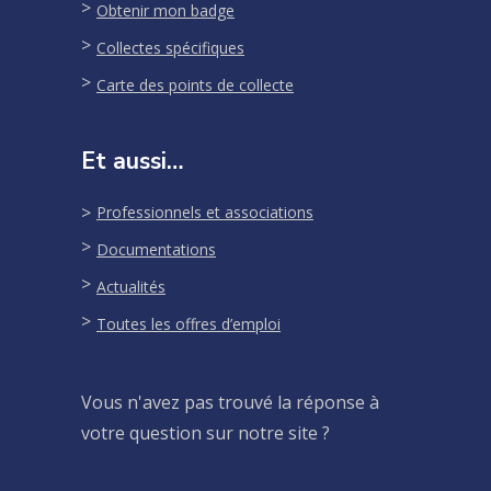
Obtenir mon badge
Collectes spécifiques
Carte des points de collecte
Et aussi…
Professionnels et associations
Documentations
Actualités
Toutes les offres d’emploi
Vous n'avez pas trouvé la réponse à
votre question sur notre site ?