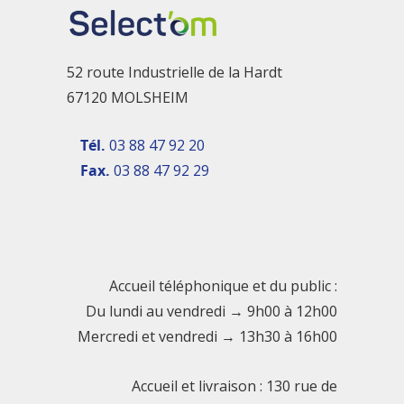
52 route Industrielle de la Hardt
67120 MOLSHEIM
Tél.
03 88 47 92 20
Fax.
03 88 47 92 29
Accueil téléphonique et du public :
Du lundi au vendredi → 9h00 à 12h00
Mercredi et vendredi → 13h30 à 16h00
Accueil et livraison : 130 rue de