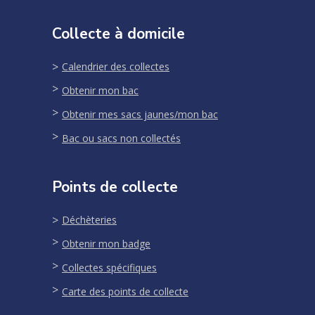
Collecte à domicile
Calendrier des collectes
Obtenir mon bac
Obtenir mes sacs jaunes/mon bac
Bac ou sacs non collectés
Points de collecte
Déchèteries
Obtenir mon badge
Collectes spécifiques
Carte des points de collecte