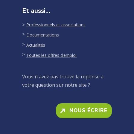
Et aussi…
Professionnels et associations
Documentations
Actualités
Toutes les offres d’emploi
Vous n'avez pas trouvé la réponse à
votre question sur notre site ?
NOUS ÉCRIRE