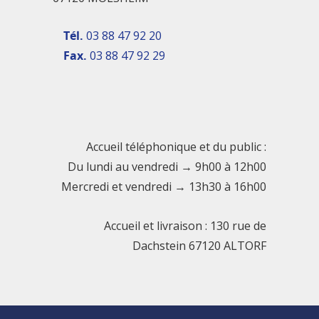
Tél.
03 88 47 92 20
Fax.
03 88 47 92 29
Accueil téléphonique et du public :
Du lundi au vendredi → 9h00 à 12h00
Mercredi et vendredi → 13h30 à 16h00
Accueil et livraison : 130 rue de
Dachstein 67120 ALTORF