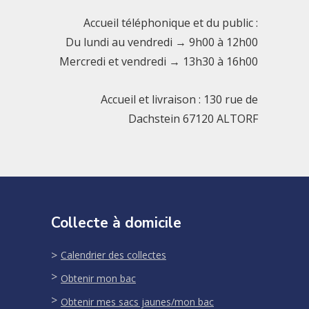
Accueil téléphonique et du public :
Du lundi au vendredi → 9h00 à 12h00
Mercredi et vendredi → 13h30 à 16h00
Accueil et livraison : 130 rue de
Dachstein 67120 ALTORF
Collecte à domicile
Calendrier des collectes
Obtenir mon bac
Obtenir mes sacs jaunes/mon bac