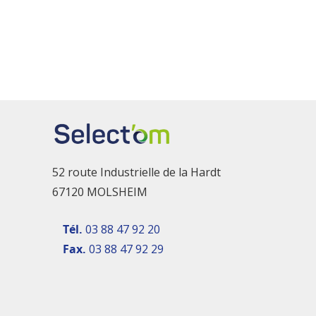
52 route Industrielle de la Hardt
67120 MOLSHEIM
Tél.
03 88 47 92 20
Fax.
03 88 47 92 29