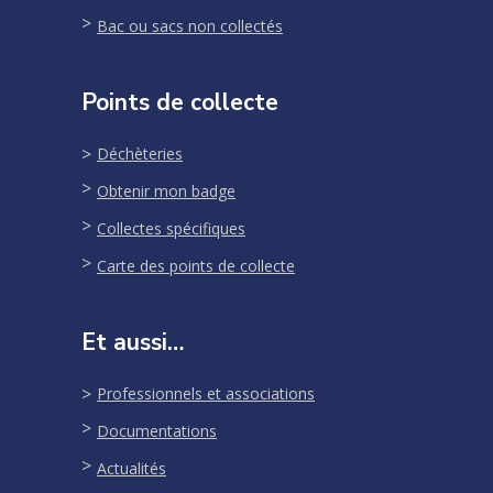
Bac ou sacs non collectés
Points de collecte
Déchèteries
Obtenir mon badge
Collectes spécifiques
Carte des points de collecte
Et aussi…
Professionnels et associations
Documentations
Actualités