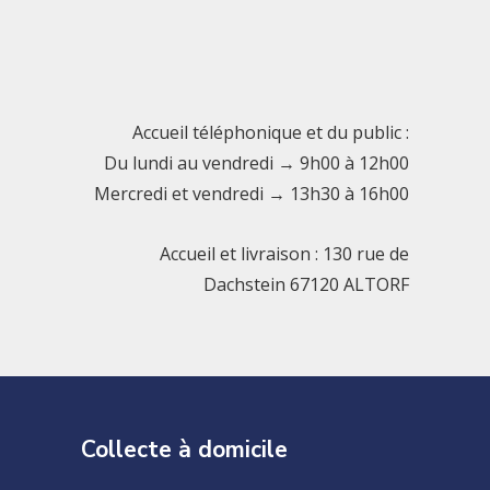
Accueil téléphonique et du public :
Du lundi au vendredi → 9h00 à 12h00
Mercredi et vendredi → 13h30 à 16h00
Accueil et livraison : 130 rue de
Dachstein 67120 ALTORF
Collecte à domicile