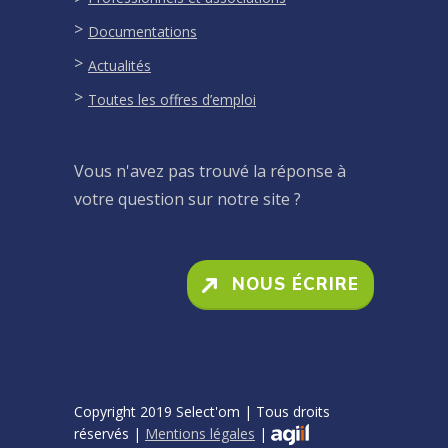
Documentations
Actualités
Toutes les offres d’emploi
Vous n'avez pas trouvé la réponse à
votre question sur notre site ?
NOUS ÉCRIRE
Copyright 2019 Select'om | Tous droits
réservés |
Mentions légales
|