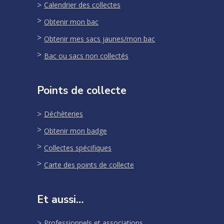
Calendrier des collectes
Obtenir mon bac
Obtenir mes sacs jaunes/mon bac
Bac ou sacs non collectés
Points de collecte
Déchèteries
Obtenir mon badge
Collectes spécifiques
Carte des points de collecte
Et aussi…
Professionnels et associations