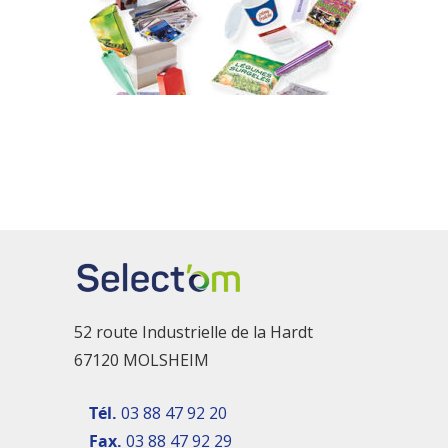
52 route Industrielle de la Hardt
67120 MOLSHEIM
Tél.
03 88 47 92 20
Fax.
03 88 47 92 29