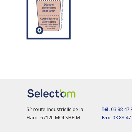
52 route Industrielle de la
Tél.
03 88 47 
Hardt 67120 MOLSHEIM
Fax.
03 88 47