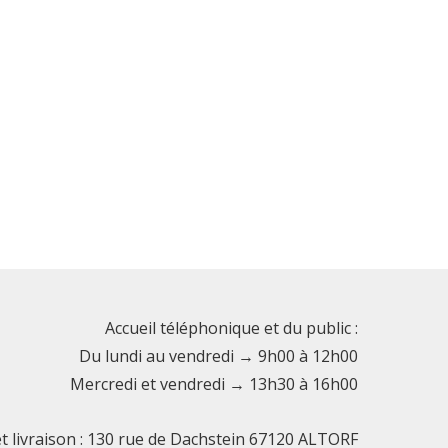
Accueil téléphonique et du public :
Du lundi au vendredi → 9h00 à 12h00
Mercredi et vendredi → 13h30 à 16h00
et livraison : 130 rue de Dachstein 67120 ALTORF