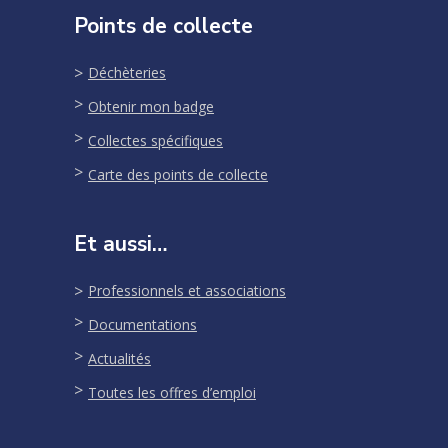
Points de collecte
Déchèteries
Obtenir mon badge
Collectes spécifiques
Carte des points de collecte
Et aussi…
Professionnels et associations
Documentations
Actualités
Toutes les offres d’emploi