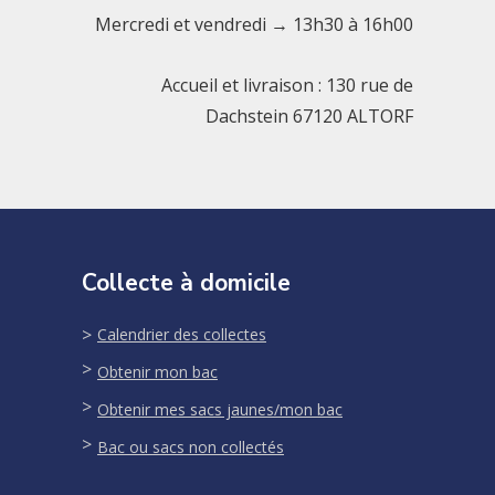
Mercredi et vendredi → 13h30 à 16h00
Accueil et livraison : 130 rue de
Dachstein 67120 ALTORF
Collecte à domicile
Calendrier des collectes
Obtenir mon bac
Obtenir mes sacs jaunes/mon bac
Bac ou sacs non collectés