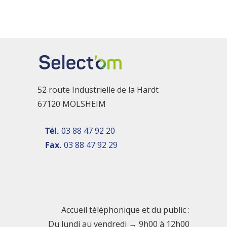
52 route Industrielle de la Hardt
67120 MOLSHEIM
Tél.
03 88 47 92 20
Fax.
03 88 47 92 29
Accueil téléphonique et du public :
Du lundi au vendredi → 9h00 à 12h00