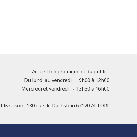
Accueil téléphonique et du public :
Du lundi au vendredi → 9h00 à 12h00
Mercredi et vendredi → 13h30 à 16h00
et livraison : 130 rue de Dachstein 67120 ALTORF