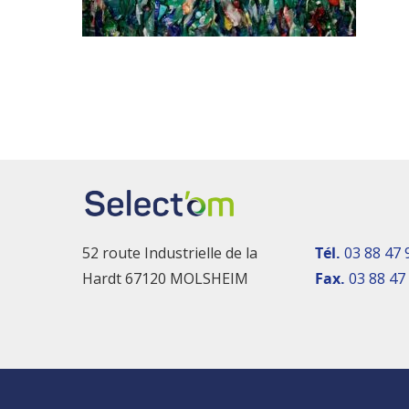
52 route Industrielle de la
Tél.
03 88 47 
Hardt 67120 MOLSHEIM
Fax.
03 88 47