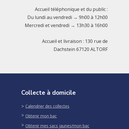
Accueil téléphonique et du public :
Du lundi au vendredi → 9h00 à 12h00
Mercredi et vendredi → 13h30 à 16h00
Accueil et livraison : 130 rue de
Dachstein 67120 ALTORF
Collecte à domicile
Calendrier des collectes
Obtenir mon bac
Obtenir mes sacs jaunes/mon bac