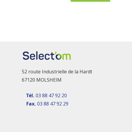
52 route Industrielle de la Hardt
67120 MOLSHEIM
Tél.
03 88 47 92 20
Fax.
03 88 47 92 29