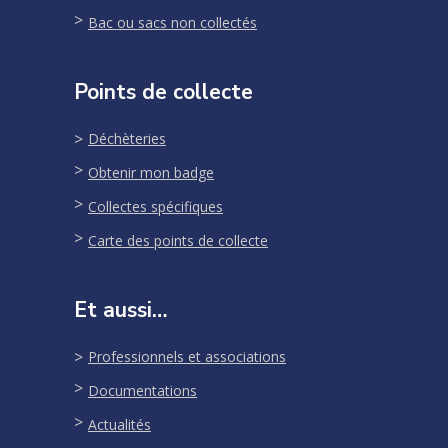
Bac ou sacs non collectés
Points de collecte
Déchèteries
Obtenir mon badge
Collectes spécifiques
Carte des points de collecte
Et aussi…
Professionnels et associations
Documentations
Actualités