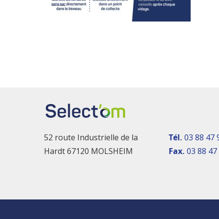
52 route Industrielle de la
Tél.
03 88 47 
Hardt 67120 MOLSHEIM
Fax.
03 88 47