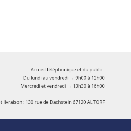
Accueil téléphonique et du public :
Du lundi au vendredi → 9h00 à 12h00
Mercredi et vendredi → 13h30 à 16h00
et livraison : 130 rue de Dachstein 67120 ALTORF