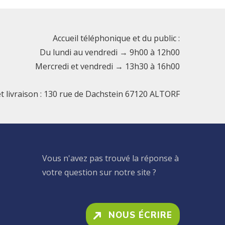
Accueil téléphonique et du public :
Du lundi au vendredi → 9h00 à 12h00
Mercredi et vendredi → 13h30 à 16h00
et livraison : 130 rue de Dachstein 67120 ALTORF
Vous n'avez pas trouvé la réponse à
votre question sur notre site ?
NOUS ÉCRIRE