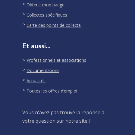
Obtenir mon badge
Collectes spécifiques
Carte des points de collecte
Et aussi…
Professionnels et associations
Documentations
Actualités
Toutes les offres d’emploi
Vous n'avez pas trouvé la réponse à
votre question sur notre site ?