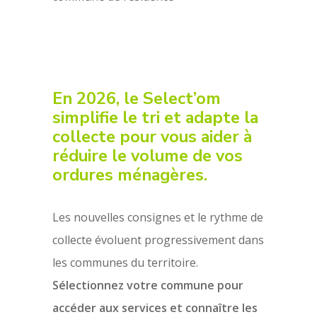
En 2026, le
Select’om
simplifie le tri et adapte la
collecte pour vous aider à
réduire le volume de vos
ordures ménagères.
Les nouvelles consignes et le rythme de
collecte évoluent progressivement dans
les communes du territoire.
Sélectionnez votre commune pour
accéder aux services et connaître les