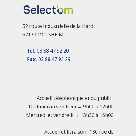
52 route Industrielle de la Hardt
67120 MOLSHEIM
Tél.
03 88 47 92 20
Fax.
03 88 47 92 29
Accueil téléphonique et du public :
Du lundi au vendredi → 9h00 à 12h00
Mercredi et vendredi → 13h30 à 16h00
Accueil et livraison : 130 rue de