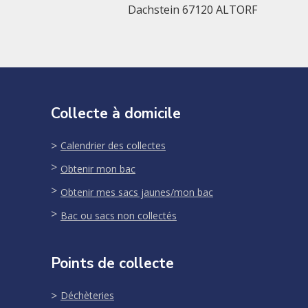
Dachstein 67120 ALTORF
Collecte à domicile
Calendrier des collectes
Obtenir mon bac
Obtenir mes sacs jaunes/mon bac
Bac ou sacs non collectés
Points de collecte
Déchèteries