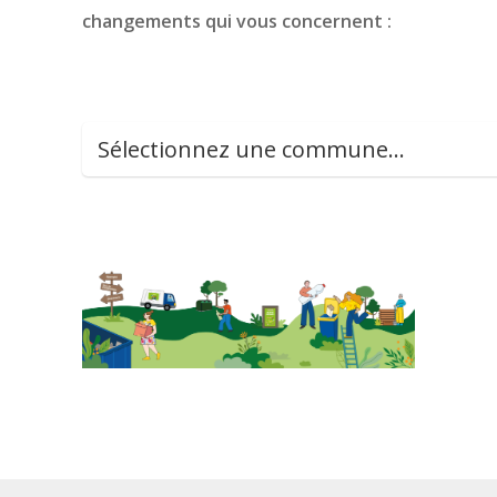
changements qui vous concernent :