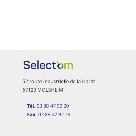
52 route Industrielle de la Hardt
67120 MOLSHEIM
Tél.
03 88 47 92 20
Fax.
03 88 47 92 29