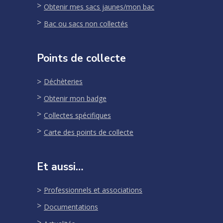
Obtenir mes sacs jaunes/mon bac
Bac ou sacs non collectés
Points de collecte
Déchèteries
Obtenir mon badge
Collectes spécifiques
Carte des points de collecte
Et aussi…
Professionnels et associations
Documentations