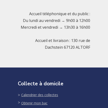
Accueil téléphonique et du public :
Du lundi au vendredi → 9h00 à 12h00
Mercredi et vendredi → 13h30 à 16h00
Accueil et livraison : 130 rue de
Dachstein 67120 ALTORF
Collecte à domicile
Calendrier des collectes
Obtenir mon bac