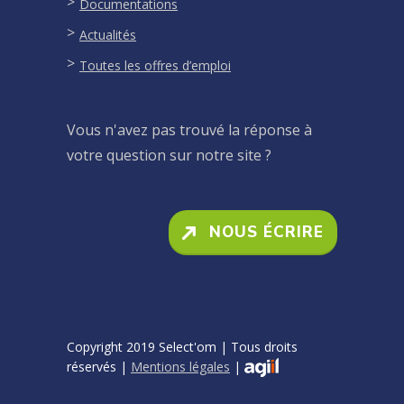
Documentations
Actualités
Toutes les offres d’emploi
Vous n'avez pas trouvé la réponse à
votre question sur notre site ?
NOUS ÉCRIRE
Copyright 2019 Select'om | Tous droits
réservés |
Mentions légales
|