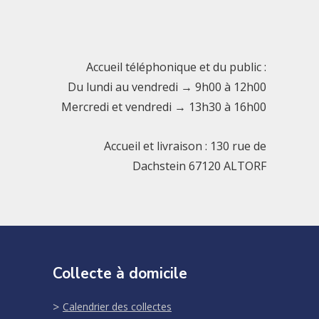
Accueil téléphonique et du public :
Du lundi au vendredi → 9h00 à 12h00
Mercredi et vendredi → 13h30 à 16h00
Accueil et livraison : 130 rue de
Dachstein 67120 ALTORF
Collecte à domicile
Calendrier des collectes