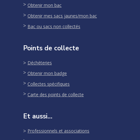
Obtenir mon bac
Obtenir mes sacs jaunes/mon bac
Bac ou sacs non collectés
Points de collecte
Déchèteries
Obtenir mon badge
Collectes spécifiques
Carte des points de collecte
Et aussi…
Professionnels et associations