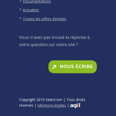
Documentations
Actualités
Toutes les offres d’emploi
Vous n'avez pas trouvé la réponse à
votre question sur notre site ?
NOUS ÉCRIRE
Copyright 2019 Select'om | Tous droits
réservés |
Mentions légales
|