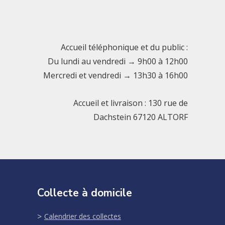
Accueil téléphonique et du public :
Du lundi au vendredi → 9h00 à 12h00
Mercredi et vendredi → 13h30 à 16h00
Accueil et livraison : 130 rue de
Dachstein 67120 ALTORF
Collecte à domicile
Calendrier des collectes