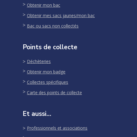
Obtenir mon bac
Obtenir mes sacs jaunes/mon bac
Bac ou sacs non collectés
Points de collecte
Déchèteries
Obtenir mon badge
Collectes spécifiques
Carte des points de collecte
Et aussi…
Professionnels et associations