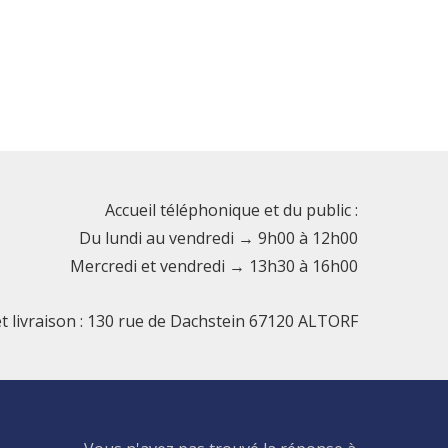
Accueil téléphonique et du public :
Du lundi au vendredi → 9h00 à 12h00
Mercredi et vendredi → 13h30 à 16h00
et livraison : 130 rue de Dachstein 67120 ALTORF