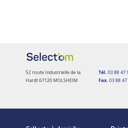
52 route Industrielle de la
Tél.
03 88 47 
Hardt 67120 MOLSHEIM
Fax.
03 88 47