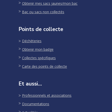
Obtenir mes sacs jaunes/mon bac
Bac ou sacs non collectés
Points de collecte
Déchèteries
Obtenir mon badge
Collectes spécifiques
Carte des points de collecte
Et aussi…
Professionnels et associations
Documentations