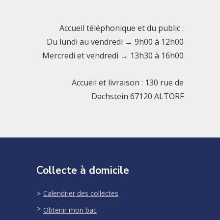
Accueil téléphonique et du public :
Du lundi au vendredi → 9h00 à 12h00
Mercredi et vendredi → 13h30 à 16h00
Accueil et livraison : 130 rue de
Dachstein 67120 ALTORF
Collecte à domicile
Calendrier des collectes
Obtenir mon bac