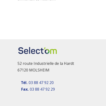
52 route Industrielle de la Hardt
67120 MOLSHEIM
Tél.
03 88 47 92 20
Fax.
03 88 47 92 29