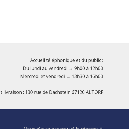
Accueil téléphonique et du public :
Du lundi au vendredi → 9h00 à 12h00
Mercredi et vendredi → 13h30 à 16h00
et livraison : 130 rue de Dachstein 67120 ALTORF