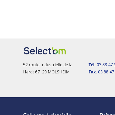
52 route Industrielle de la
Tél.
03 88 47 
Hardt 67120 MOLSHEIM
Fax.
03 88 47