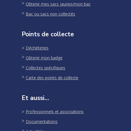
Obtenir mes sacs jaunes/mon bac
Bac ou sacs non collectés
Points de collecte
Déchèteries
Obtenir mon badge
Collectes spécifiques
Carte des points de collecte
Et aussi…
Professionnels et associations
Documentations