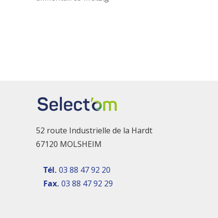
52 route Industrielle de la Hardt
67120 MOLSHEIM
Tél.
03 88 47 92 20
Fax.
03 88 47 92 29