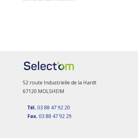
52 route Industrielle de la Hardt
67120 MOLSHEIM
Tél.
03 88 47 92 20
Fax.
03 88 47 92 29