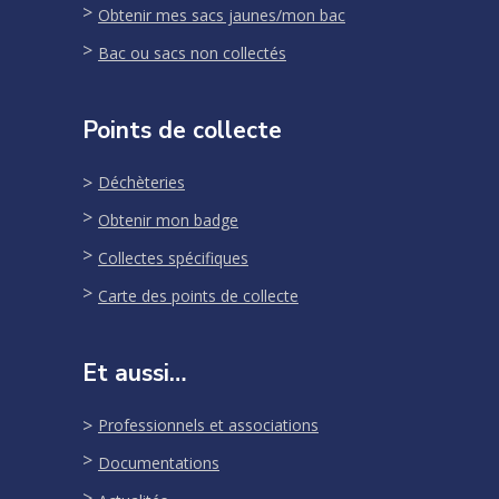
Obtenir mes sacs jaunes/mon bac
Bac ou sacs non collectés
Points de collecte
Déchèteries
Obtenir mon badge
Collectes spécifiques
Carte des points de collecte
Et aussi…
Professionnels et associations
Documentations