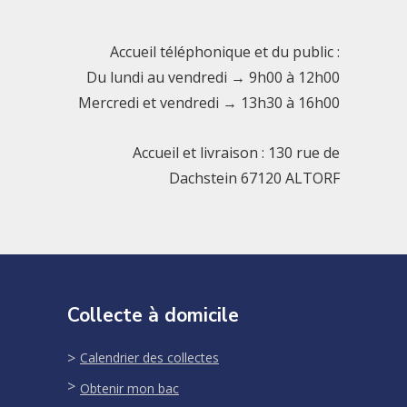
Accueil téléphonique et du public :
Du lundi au vendredi → 9h00 à 12h00
Mercredi et vendredi → 13h30 à 16h00
Accueil et livraison : 130 rue de
Dachstein 67120 ALTORF
Collecte à domicile
Calendrier des collectes
Obtenir mon bac