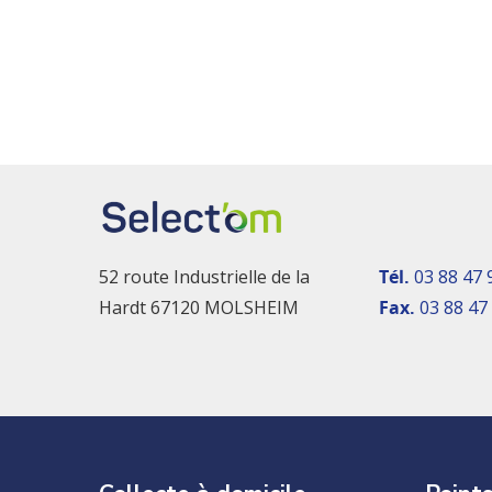
52 route Industrielle de la
Tél.
03 88 47 
Hardt 67120 MOLSHEIM
Fax.
03 88 47