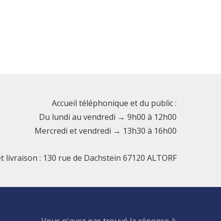
Accueil téléphonique et du public :
Du lundi au vendredi → 9h00 à 12h00
Mercredi et vendredi → 13h30 à 16h00
et livraison : 130 rue de Dachstein 67120 ALTORF