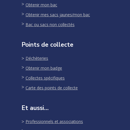
Obtenir mon bac
Obtenir mes sacs jaunes/mon bac
Bac ou sacs non collectés
Points de collecte
Déchèteries
Obtenir mon badge
Collectes spécifiques
Carte des points de collecte
Et aussi…
Professionnels et associations