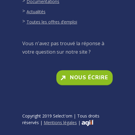
Documentations
Actualités
Toutes les offres d’emploi
Vous n'avez pas trouvé la réponse à
votre question sur notre site ?
NOUS ÉCRIRE
Copyright 2019 Select'om | Tous droits
réservés |
Mentions légales
|