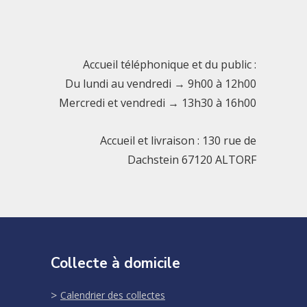
Accueil téléphonique et du public :
Du lundi au vendredi → 9h00 à 12h00
Mercredi et vendredi → 13h30 à 16h00
Accueil et livraison : 130 rue de
Dachstein 67120 ALTORF
Collecte à domicile
Calendrier des collectes