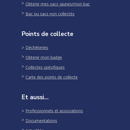
Obtenir mes sacs jaunes/mon bac
Bac ou sacs non collectés
Points de collecte
Déchèteries
Obtenir mon badge
Collectes spécifiques
Carte des points de collecte
Et aussi…
Professionnels et associations
Documentations