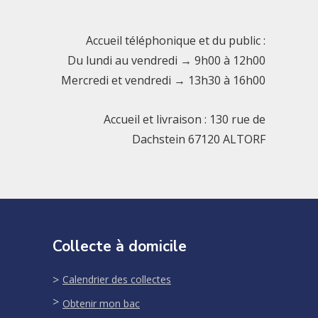
Accueil téléphonique et du public :
Du lundi au vendredi → 9h00 à 12h00
Mercredi et vendredi → 13h30 à 16h00
Accueil et livraison : 130 rue de
Dachstein 67120 ALTORF
Collecte à domicile
Calendrier des collectes
Obtenir mon bac