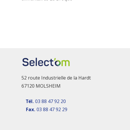
52 route Industrielle de la Hardt
67120 MOLSHEIM
Tél.
03 88 47 92 20
Fax.
03 88 47 92 29