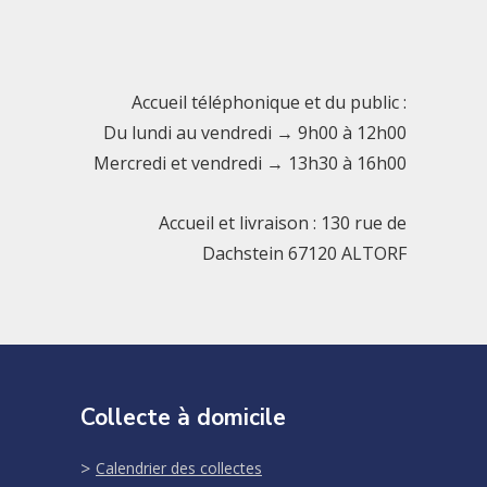
Accueil téléphonique et du public :
Du lundi au vendredi → 9h00 à 12h00
Mercredi et vendredi → 13h30 à 16h00
Accueil et livraison : 130 rue de
Dachstein 67120 ALTORF
Collecte à domicile
Calendrier des collectes