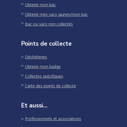
Obtenir mon bac
Obtenir mes sacs jaunes/mon bac
Bac ou sacs non collectés
Points de collecte
Déchèteries
Obtenir mon badge
Collectes spécifiques
Carte des points de collecte
Et aussi…
Professionnels et associations