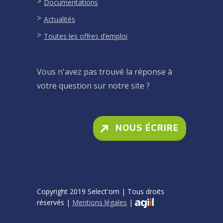
Documentations
Actualités
Toutes les offres d’emploi
Vous n'avez pas trouvé la réponse à
votre question sur notre site ?
NOUS ÉCRIRE
Copyright 2019 Select'om | Tous droits
réservés |
Mentions légales
|